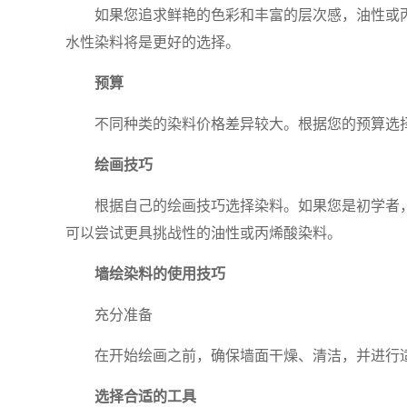
如果您追求鲜艳的色彩和丰富的层次感，油性或
水性染料将是更好的选择。
预算
不同种类的染料价格差异较大。根据您的预算选
绘画技巧
根据自己的绘画技巧选择染料。如果您是初学者
可以尝试更具挑战性的油性或丙烯酸染料。
墙绘染料的使用技巧
充分准备
在开始绘画之前，确保墙面干燥、清洁，并进行
选择合适的工具