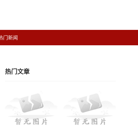
热门新闻
热门文章