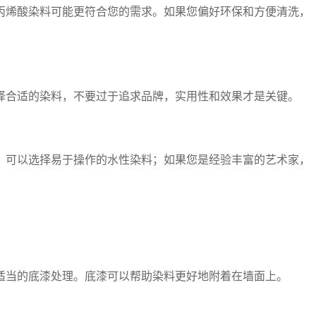
丙烯酸染料可能更符合您的需求。如果您偏好环保和方便清洗，
择合适的染料，不要过于追求品牌，实用性和效果才是关键。
，可以选择易于操作的水性染料；如果您是经验丰富的艺术家，
适当的底漆处理。底漆可以帮助染料更好地附着在墙面上。