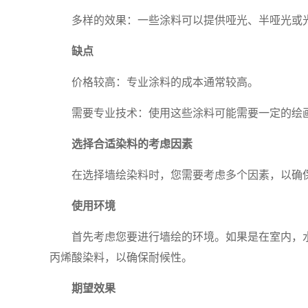
多样的效果：一些涂料可以提供哑光、半哑光或
缺点
价格较高：专业涂料的成本通常较高。
需要专业技术：使用这些涂料可能需要一定的绘
选择合适染料的考虑因素
在选择墙绘染料时，您需要考虑多个因素，以确
使用环境
首先考虑您要进行墙绘的环境。如果是在室内，
丙烯酸染料，以确保耐候性。
期望效果