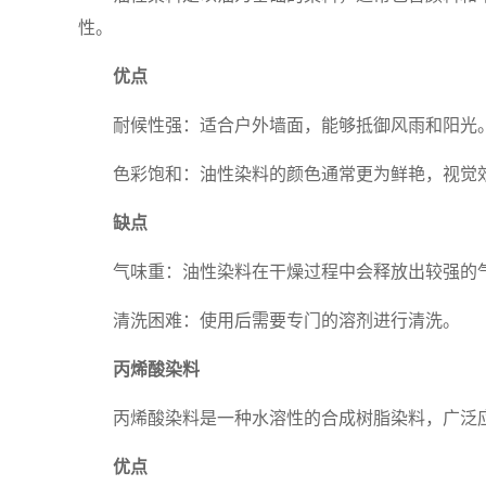
性。
优点
耐候性强：适合户外墙面，能够抵御风雨和阳光
色彩饱和：油性染料的颜色通常更为鲜艳，视觉
缺点
气味重：油性染料在干燥过程中会释放出较强的
清洗困难：使用后需要专门的溶剂进行清洗。
丙烯酸染料
丙烯酸染料是一种水溶性的合成树脂染料，广泛
优点