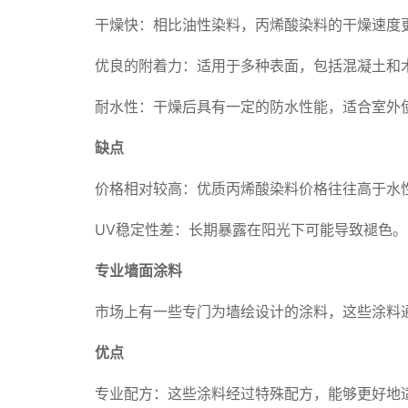
干燥快：相比油性染料，丙烯酸染料的干燥速度
优良的附着力：适用于多种表面，包括混凝土和
耐水性：干燥后具有一定的防水性能，适合室外
缺点
价格相对较高：优质丙烯酸染料价格往往高于水
UV稳定性差：长期暴露在阳光下可能导致褪色。
专业墙面涂料
市场上有一些专门为墙绘设计的涂料，这些涂料
优点
专业配方：这些涂料经过特殊配方，能够更好地