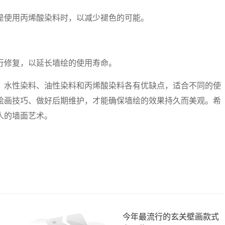
是使用丙烯酸染料时，以减少褪色的可能。
行修复，以延长墙绘的使用寿命。
。水性染料、油性染料和丙烯酸染料各有优缺点，适合不同的使
绘画技巧、做好后期维护，才能确保墙绘的效果持久而美观。希
人的墙面艺术。
今年最流行的玄关壁画款式