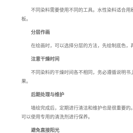
不同染料需要使用不同的工具。水性染料适合用
板。
分层作画
在绘画时，可以选择分层的方法，先绘制底色，
注意干燥时间
不同染料的干燥时间各不相同，务必遵循说明书
果。
后期处理与维护
墙绘完成后，定期进行清洁和维护也是很重要的
可以使用专用的清洗剂进行保养。
避免直接阳光