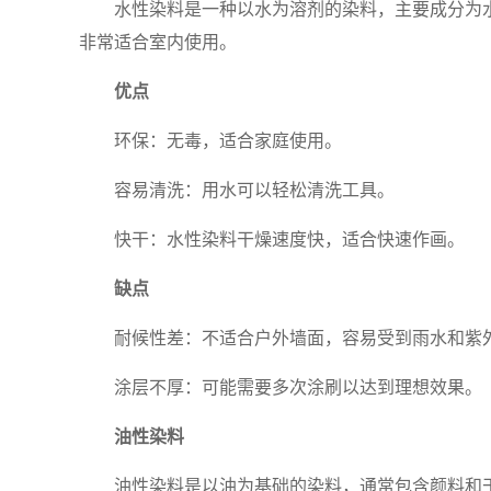
水性染料是一种以水为溶剂的染料，主要成分为
非常适合室内使用。
优点
环保：无毒，适合家庭使用。
容易清洗：用水可以轻松清洗工具。
快干：水性染料干燥速度快，适合快速作画。
缺点
耐候性差：不适合户外墙面，容易受到雨水和紫
涂层不厚：可能需要多次涂刷以达到理想效果。
油性染料
油性染料是以油为基础的染料，通常包含颜料和