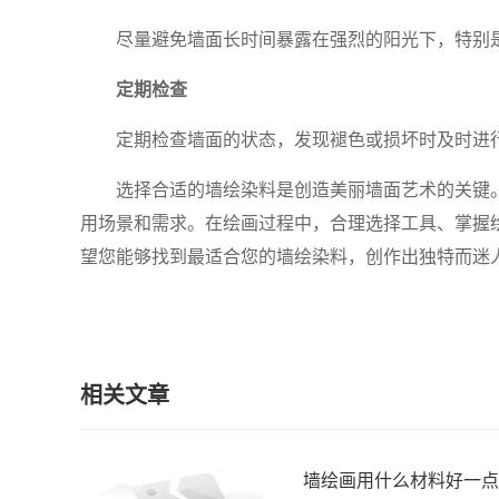
尽量避免墙面长时间暴露在强烈的阳光下，特别
定期检查
定期检查墙面的状态，发现褪色或损坏时及时进
选择合适的墙绘染料是创造美丽墙面艺术的关键
用场景和需求。在绘画过程中，合理选择工具、掌握
望您能够找到最适合您的墙绘染料，创作出独特而迷
相关文章
墙绘画用什么材料好一点